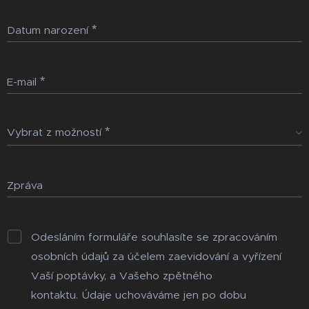
Datum narození
E-mail
Vybrat z možností
Zpráva
Odesláním formuláře souhlasíte se zpracováním
osobních údajů za účelem zaevidování a vyřízení
Vaší poptávky, a Vašeho zpětného
kontaktu. Údaje uchováváme jen po dobu